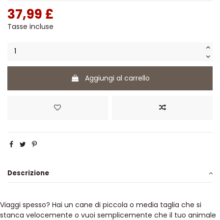
37,99 £
Tasse incluse
Aggiungi al carrello
Descrizione
Viaggi spesso? Hai un cane di piccola o media taglia che si
stanca velocemente o vuoi semplicemente che il tuo animale