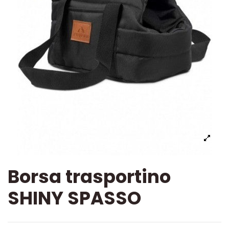
Borsa trasportino
SHINY SPASSO