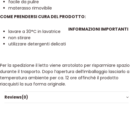
facile da pulire
materasso rimovibile
COME PRENDERSI CURA DEL PRODOTTO:
INFORMAZIONI IMPORTANTI
lavare a 30°C in lavatrice
non stirare
utilizzare detergenti delicati
Per la spedizione il letto viene arrotolato per risparmiare spazio
durante il trasporto. Dopo l’apertura dell’imballaggio lasciarlo a
temperatura ambiente per ca. 12 ore affinché il prodotto
riacquisti la sua forma originale.
Reviews
(0)