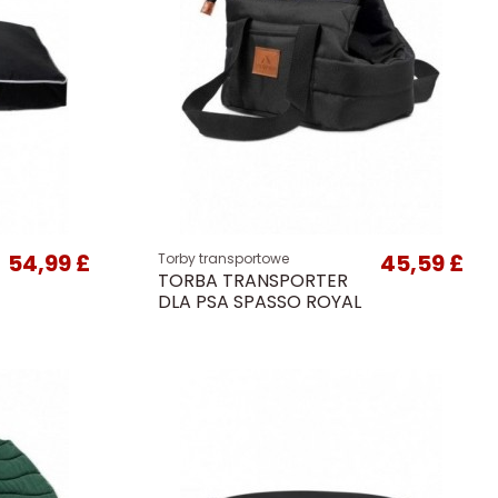
54,99 £
45,59 £
Torby transportowe
TORBA TRANSPORTER
DLA PSA SPASSO ROYAL