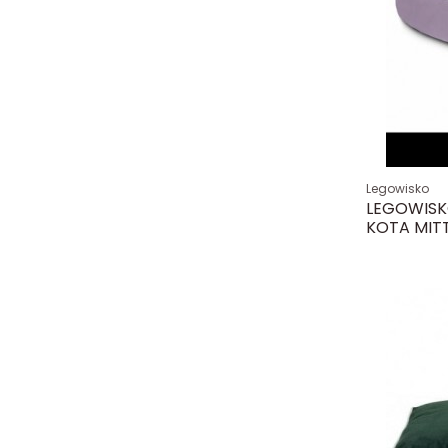
Legowisko
LEGOWISK
KOTA MIT