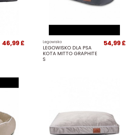
46,99 £
54,99 £
Legowisko
LEGOWISKO DLA PSA
KOTA MITTO GRAPHITE
S