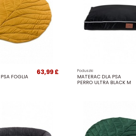
63,99 £
Poduszki
 PSA FOGLIA
MATERAC DLA PSA
PERRO ULTRA BLACK M