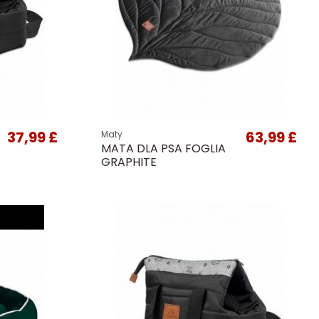
37,99 £
63,99 £
Maty
MATA DLA PSA FOGLIA
GRAPHITE