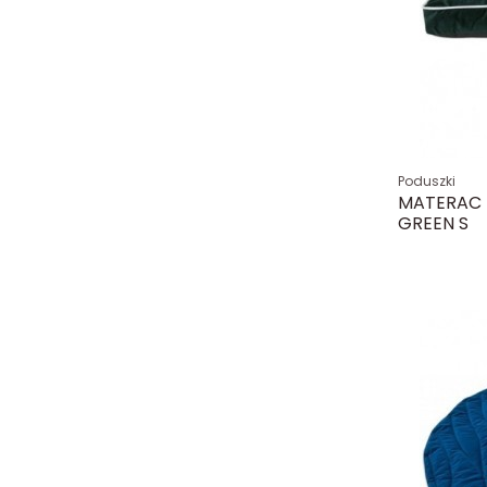
Poduszki
MATERAC 
GREEN S