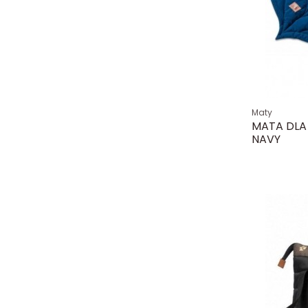
Maty
MATA DLA
NAVY