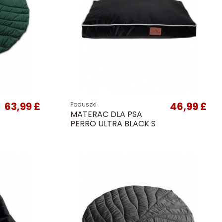
63,99 £
46,99 £
Poduszki
MATERAC DLA PSA
PERRO ULTRA BLACK S