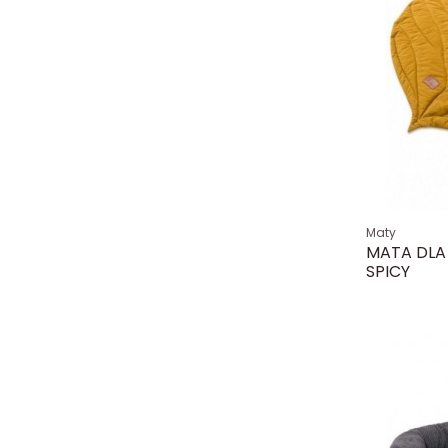
Maty
MATA DLA
SPICY